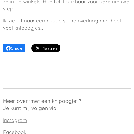
ze in de winkels. Hoe tof! Dankbaar voor deze nieuwe
stap.
Ik zie uit naar een mooie samenwerking met heel
veel knipoogjes...
Share
Meer over 'met een knipoogje' ?
Je kunt mij volgen via
Instagram
Facebook