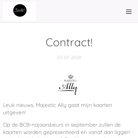
Contract!
03-07-2024
Leuk nieuws, Majestic Ally gaat mijn kaarten
uitgeven!
Op de BCB-najaarsbeurs in september zullen de
kaarten worden gepresenteerd en vanaf dan liggen