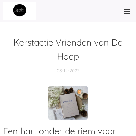
Kerstactie Vrienden van De
Hoop
08-12-2023
Een hart onder de riem voor