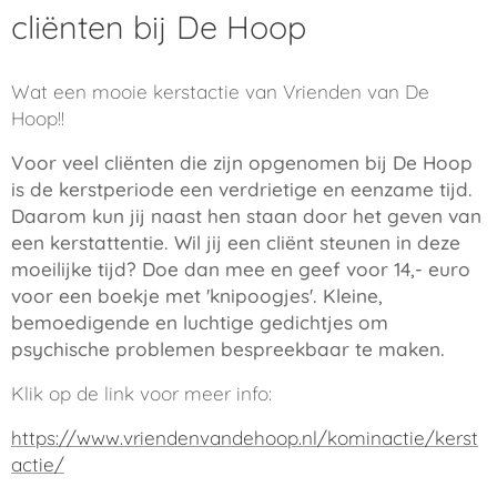
cliënten bij De Hoop
Wat een mooie kerstactie van Vrienden van De
Hoop!!
Voor veel cliënten die zijn opgenomen bij De Hoop
is de kerstperiode een verdrietige en eenzame tijd.
Daarom kun jij naast hen staan door het geven van
een kerstattentie.
Wil jij een cliënt steunen in deze
moeilijke tijd? Doe dan mee en geef voor 14,- euro
voor een boekje met 'knipoogjes'. Kleine,
bemoedigende en luchtige gedichtjes om
psychische problemen bespreekbaar te maken.
Klik op de link voor meer info:
https://www.vriendenvandehoop.nl/kominactie/kerst
actie/